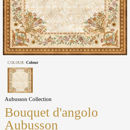
COLOUR:
Colour
Aubusson Collection
Bouquet d'angolo
Aubusson