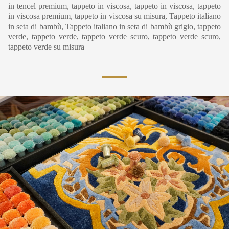
in tencel premium, tappeto in viscosa, tappeto in viscosa, tappeto
in viscosa premium, tappeto in viscosa su misura, Tappeto italiano
in seta di bambù, Tappeto italiano in seta di bambù grigio, tappeto
verde, tappeto verde, tappeto verde scuro, tappeto verde scuro,
tappeto verde su misura