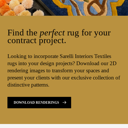
Find the
perfect
rug for your
contract project.
Looking to incorporate Sarelli Interiors Textiles
rugs into your design projects? Download our 2D
rendering images to transform your spaces and
present your clients with our exclusive collection of
distinctive patterns.
DOWNLOAD RENDERINGS