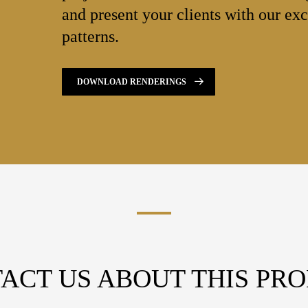
and present your clients with our exc
patterns.
DOWNLOAD RENDERINGS
ACT US ABOUT THIS PR