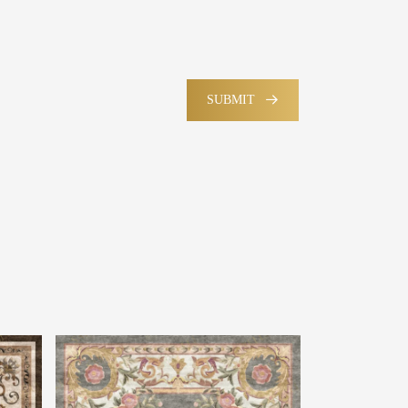
SUBMIT