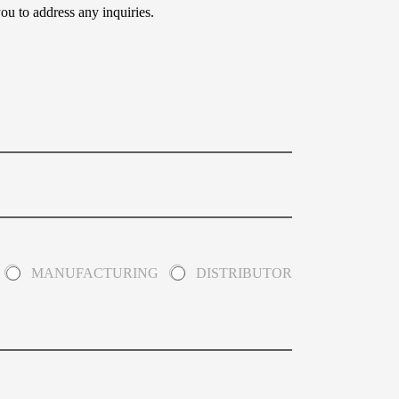
ou to address any inquiries.
MANUFACTURING
DISTRIBUTOR