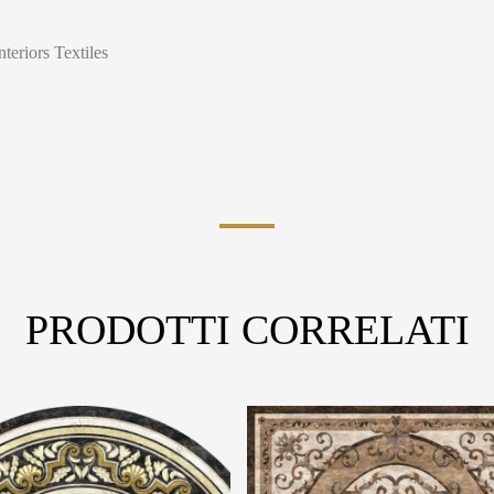
nteriors Textiles
PRODOTTI CORRELATI