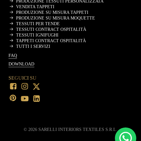
PRODUZIONE TESSUTI PERSONALIZZATA
VENDITA TAPPETI
PRODUZIONE SU MISURA TAPPETI
PRODUZIONE SU MISURA MOQUETTE
TESSUTI PER TENDE
TESSUTI CONTRACT OSPITALITÀ
TESSUTI IGNIFUGHI
TAPPETI CONTRACT OSPITALITÀ
TUTTI I SERVIZI
FAQ
DOWNLOAD
SEGUICI SU
©
2026
SARELLI INTERIORS TEXTILES S.R.L.