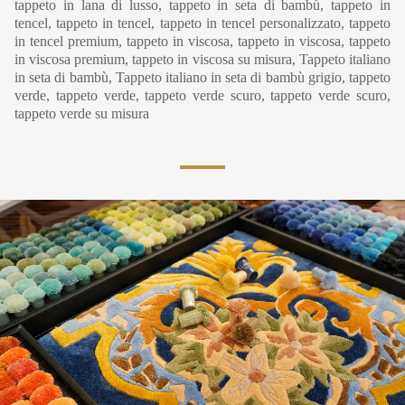
tappeto in lana di lusso, tappeto in seta di bambù, tappeto in
tencel, tappeto in tencel, tappeto in tencel personalizzato, tappeto
in tencel premium, tappeto in viscosa, tappeto in viscosa, tappeto
in viscosa premium, tappeto in viscosa su misura, Tappeto italiano
in seta di bambù, Tappeto italiano in seta di bambù grigio, tappeto
verde, tappeto verde, tappeto verde scuro, tappeto verde scuro,
tappeto verde su misura