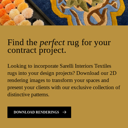
Find the
perfect
rug for your
contract project.
Looking to incorporate Sarelli Interiors Textiles
rugs into your design projects? Download our 2D
rendering images to transform your spaces and
present your clients with our exclusive collection of
distinctive patterns.
DOWNLOAD RENDERINGS