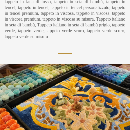
tappeto in lana di lusso, tappeto in seta di bambù, tappeto in
tencel, tappeto in tencel, tappeto in tencel personalizzato, tappeto
in tencel premium, tappeto in viscosa, tappeto in viscosa, tappeto
in viscosa premium, tappeto in viscosa su misura, Tappeto italiano
in seta di bambù, Tappeto italiano in seta di bambù grigio, tappeto
verde, tappeto verde, tappeto verde scuro, tappeto verde scuro,
tappeto verde su misura