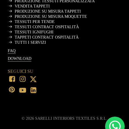
PRODUZIONE TESSUTI PERSONALIZZATA
VENDITA TAPPETI
PRODUZIONE SU MISURA TAPPETI
PRODUZIONE SU MISURA MOQUETTE
TESSUTI PER TENDE
TESSUTI CONTRACT OSPITALITÀ
TESSUTI IGNIFUGHI
TAPPETI CONTRACT OSPITALITÀ
TUTTI I SERVIZI
FAQ
DOWNLOAD
SEGUICI SU
©
2026
SARELLI INTERIORS TEXTILES S.R.L.