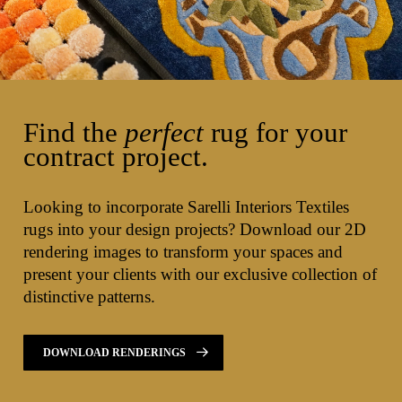
Find the
perfect
rug for your
contract project.
Looking to incorporate Sarelli Interiors Textiles
rugs into your design projects? Download our 2D
rendering images to transform your spaces and
present your clients with our exclusive collection of
distinctive patterns.
DOWNLOAD RENDERINGS