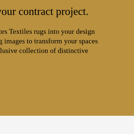
our contract project.
ors Textiles rugs into your design
 images to transform your spaces
lusive collection of distinctive