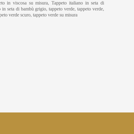
to in viscosa su misura, Tappeto italiano in seta di
 in seta di bambù grigio, tappeto verde, tappeto verde,
ppeto verde scuro, tappeto verde su misura