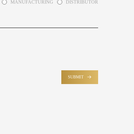
MANUFACTURING
DISTRIBUTOR
SUBMIT