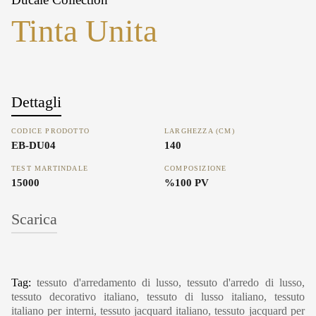
Tinta Unita
Dettagli
CODICE PRODOTTO
LARGHEZZA (CM)
EB-DU04
140
TEST MARTINDALE
COMPOSIZIONE
15000
%100 PV
Scarica
Tag:
tessuto d'arredamento di lusso, tessuto d'arredo di lusso,
tessuto decorativo italiano, tessuto di lusso italiano, tessuto
italiano per interni, tessuto jacquard italiano, tessuto jacquard per