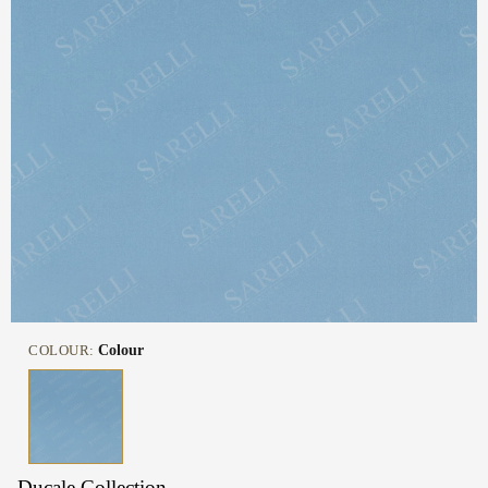
COLOUR:
Colour
Ducale Collection