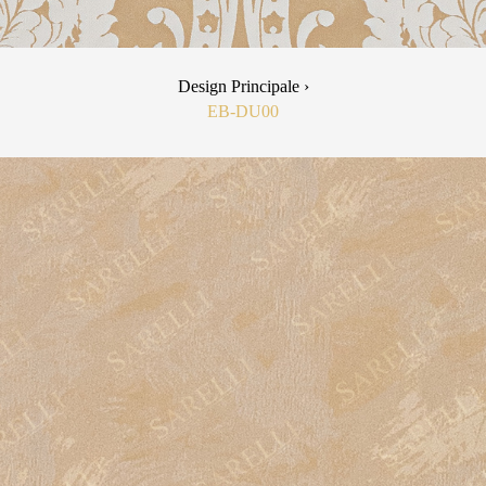
Design Principale ›
EB-DU00