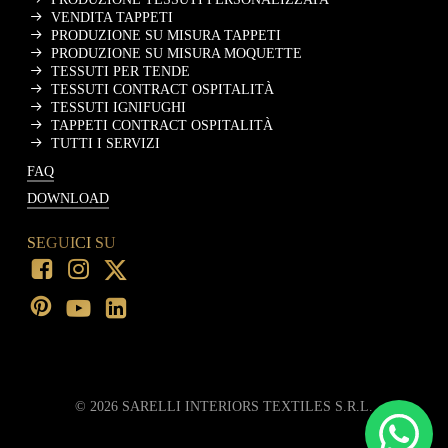
VENDITA TAPPETI
PRODUZIONE SU MISURA TAPPETI
PRODUZIONE SU MISURA MOQUETTE
TESSUTI PER TENDE
TESSUTI CONTRACT OSPITALITÀ
TESSUTI IGNIFUGHI
TAPPETI CONTRACT OSPITALITÀ
TUTTI I SERVIZI
FAQ
DOWNLOAD
SEGUICI SU
©
2026
SARELLI INTERIORS TEXTILES S.R.L.