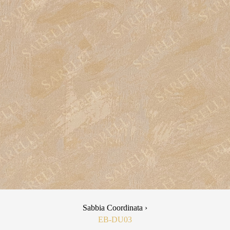
Sabbia Coordinata ›
EB-DU03