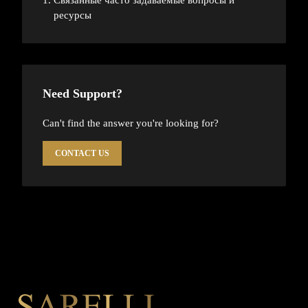
ресурсы
Need Support?
Can't find the answer you're looking for?
CONTACT US