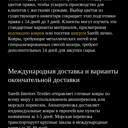
цветов пряжи, чтобы ускорить производство для
клиентов с жесткими сроками. Выбор цветов из
существующего инвентаря сокращает этап подготовки
пряжи с 14 дней до 3 дней. Клиенты могут изучить эти
стандартные варианты материалов, просматривая
коллекцию ковров
или посетив
шоурум
Sarelli лично.
Ковры, требующие металлических нитей или
специализированных смесей мохера, требуют
дополнительных 14 дней для закупки сырья.
Международная доставка и варианты
окончательной доставки
Sarelli Interiors Textiles отправляет готовые ковры по
всему миру с использованием авиаперевозок или
морских перевозок. Авиаперевозка доставляет
индивидуальные ковры в европейские пункты
назначения за 3-5 дней. Морская перевозка
транспортирует крупные заказы в международные
порты за 25-40 дней.