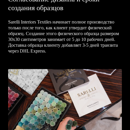
создания образцов
Sarelli Interiors Textiles начинает полное производство
только после того, как клиент утвердит физический
образец. Создание этого физического образца размером
30x30 сантиметров занимает от 5 до 10 рабочих дней.
Доставка образца клиенту добавляет 3-5 дней транзита
через DHL Express.