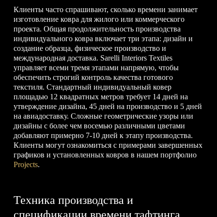
Клиенты часто спрашивают, сколько времени занимает
изготовление ковра для жилого или коммерческого
проекта. Общая продолжительность производства
индивидуального ковра включает три этапа: дизайн и
создание образца, физическое производство и
международная доставка. Sarelli Interiors Textiles
управляет всеми тремя этапами напрямую, чтобы
обеспечить строгий контроль качества готового
текстиля. Стандартный индивидуальный ковер
площадью 12 квадратных метров требует 14 дней на
утверждение дизайна, 45 дней на производство и 5 дней
на авиадоставку. Сложные геометрические узоры или
дизайны с более чем восемью различными цветами
добавляют примерно 7-10 дней к этапу производства.
Клиенты могут ознакомиться с примерами завершенных
графиков и установленных ковров в нашем портфолио
Projects
.
Техника производства и
спецификации времени тафтинга