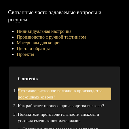
Связанные часто задаваемые вопросы и
ресурсы
Индивидуальная настройка
Производство с ручной тафтингом
Материалы для ковров
Цвета и образцы
Проекты
Contents
Что такое вискозное волокно в производстве
роскошных ковров?
Как работает процесс производства вискозы?
Показатели производительности вискозы и
условия смешивания материалов
Связанные часто задаваемые вопросы и