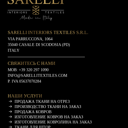
SARELLI INTERIORS TEXTILES S.R.L.
VIA PARRUCCONA, 1064
35040 CASALE DI SCODOSIA (PD)
ITALY
СВЯЖИТЕСЬ С НАМИ
MOB:
+39 320 297 1090
INFO@SARELLITEXTILES.COM
P. IVA 05637070284
НАШИ УСЛУГИ
ПРОДАЖА ТКАНИ НА ОТРЕЗ
ПРОИЗВОДСТВО ТКАНИ НА ЗАКАЗ
ПРОДАЖА КОВРОВ
ИЗГОТОВЛЕНИЕ КОВРОВ НА ЗАКАЗ
ИЗГОТОВЛЕНИЕ КОВРОЛИНА НА ЗАКАЗ
ТКАНИ ДЛЯ ШТОР