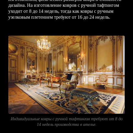
дизайна. На изготовление ковров с ручной тафтингом
уходит от 8 до 14 недель, тогда как ковры с ручным
узелковым плетением требуют от 16 до 24 недель.
Индивидуальные ковры с ручной тафтингом требуют от 8 до
14 недель производства в ателье.