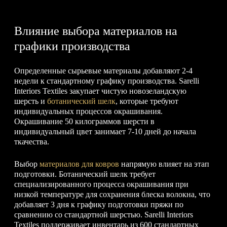
Влияние выбора материалов на
графики производства
Определенные сырьевые материалы добавляют 2-4
недели к стандартному графику производства. Sarelli
Interiors Textiles закупает чистую новозеландскую
шерсть и
ботанический шелк
, которые требуют
индивидуальных процессов окрашивания.
Окрашивание 50 килограммов шерсти в
индивидуальный цвет занимает 7-10 дней до начала
ткачества.
Выбор
материалов для ковров
напрямую влияет на этап
подготовки. Ботанический шелк требует
специализированного процесса окрашивания при
низкой температуре для сохранения блеска волокна, что
добавляет 3 дня к графику подготовки пряжи по
сравнению со стандартной шерстью. Sarelli Interiors
Textiles поддерживает инвентарь из 600 стандартных