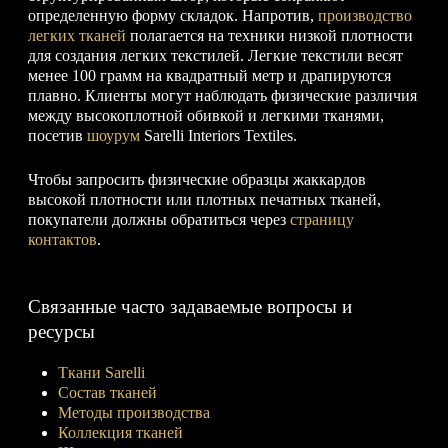
определенную форму складок. Напротив,
производство
легких тканей
полагается на техники низкой плотности
для создания легких текстилей. Легкие текстили весят
менее 100 грамм на квадратный метр и драпируются
плавно. Клиенты могут наблюдать физические различия
между высокоплотной обивкой и легкими тканями,
посетив
шоурум
Sarelli Interiors Textiles.
Чтобы запросить физические образцы жаккардов
высокой плотности или плотных печатных тканей,
покупатели должны обратиться через
страницу
контактов
.
Связанные часто задаваемые вопросы и
ресурсы
Ткани Sarelli
Состав тканей
Методы производства
Коллекция тканей