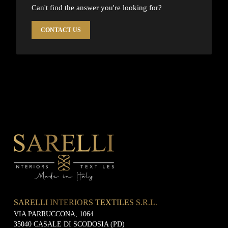
Can't find the answer you're looking for?
CONTACT US
SARELLI INTERIORS TEXTILES S.R.L.
VIA PARRUCCONA, 1064
35040 CASALE DI SCODOSIA (PD)