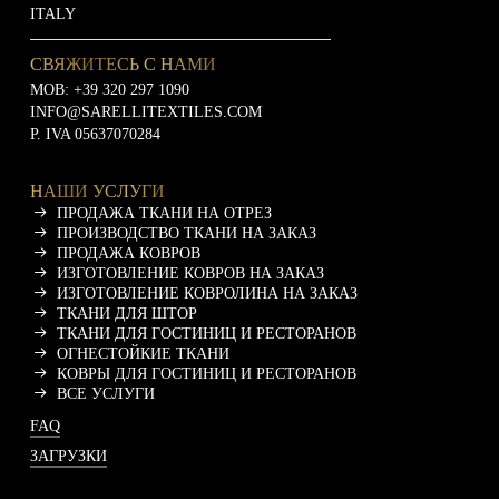
ITALY
СВЯЖИТЕСЬ С НАМИ
MOB:
+39 320 297 1090
INFO@SARELLITEXTILES.COM
P. IVA 05637070284
НАШИ УСЛУГИ
ПРОДАЖА ТКАНИ НА ОТРЕЗ
ПРОИЗВОДСТВО ТКАНИ НА ЗАКАЗ
ПРОДАЖА КОВРОВ
ИЗГОТОВЛЕНИЕ КОВРОВ НА ЗАКАЗ
ИЗГОТОВЛЕНИЕ КОВРОЛИНА НА ЗАКАЗ
ТКАНИ ДЛЯ ШТОР
ТКАНИ ДЛЯ ГОСТИНИЦ И РЕСТОРАНОВ
ОГНЕСТОЙКИЕ ТКАНИ
КОВРЫ ДЛЯ ГОСТИНИЦ И РЕСТОРАНОВ
ВСЕ УСЛУГИ
FAQ
ЗАГРУЗКИ