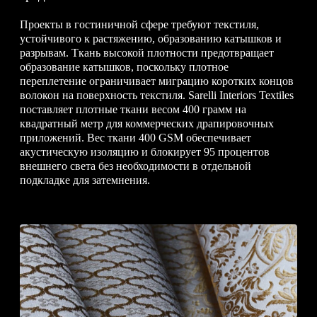
Проекты в гостиничной сфере требуют текстиля,
устойчивого к растяжению, образованию катышков и
разрывам. Ткань высокой плотности предотвращает
образование катышков, поскольку плотное
переплетение ограничивает миграцию коротких концов
волокон на поверхность текстиля. Sarelli Interiors Textiles
поставляет плотные ткани весом 400 грамм на
квадратный метр для коммерческих драпировочных
приложений. Вес ткани 400 GSM обеспечивает
акустическую изоляцию и блокирует 95 процентов
внешнего света без необходимости в отдельной
подкладке для затемнения.