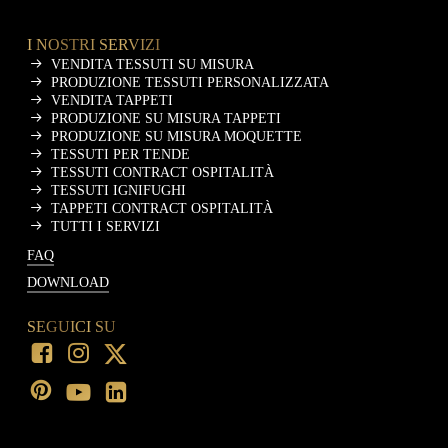
I NOSTRI SERVIZI
VENDITA TESSUTI SU MISURA
PRODUZIONE TESSUTI PERSONALIZZATA
VENDITA TAPPETI
PRODUZIONE SU MISURA TAPPETI
PRODUZIONE SU MISURA MOQUETTE
TESSUTI PER TENDE
TESSUTI CONTRACT OSPITALITÀ
TESSUTI IGNIFUGHI
TAPPETI CONTRACT OSPITALITÀ
TUTTI I SERVIZI
FAQ
DOWNLOAD
SEGUICI SU