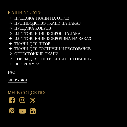
НАШИ УСЛУГИ
ПРОДАЖА ТКАНИ НА ОТРЕЗ
ПРОИЗВОДСТВО ТКАНИ НА ЗАКАЗ
ПРОДАЖА КОВРОВ
ИЗГОТОВЛЕНИЕ КОВРОВ НА ЗАКАЗ
ИЗГОТОВЛЕНИЕ КОВРОЛИНА НА ЗАКАЗ
ТКАНИ ДЛЯ ШТОР
ТКАНИ ДЛЯ ГОСТИНИЦ И РЕСТОРАНОВ
ОГНЕСТОЙКИЕ ТКАНИ
КОВРЫ ДЛЯ ГОСТИНИЦ И РЕСТОРАНОВ
ВСЕ УСЛУГИ
FAQ
ЗАГРУЗКИ
МЫ В СОЦСЕТЯХ