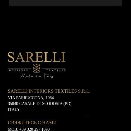
SARELLI INTERIORS TEXTILES S.R.L.
VIA PARRUCCONA, 1064
35040 CASALE DI SCODOSIA (PD)
ITALY
СВЯЖИТЕСЬ С НАМИ
MOB:
+39 320 297 1090