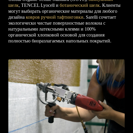
шелк
, TENCEL Lyocell и
ботанический шелк
. Клиенты
могут выбирать органические материалы для любого
дизайна
ковров ручной тафтинговки
. Sarelli сочетает
экологически чистые поверхностные волокна с
натуральными латексными клеями и 100%
органической хлопковой основой для создания
полностью биоразлагаемых напольных покрытий.