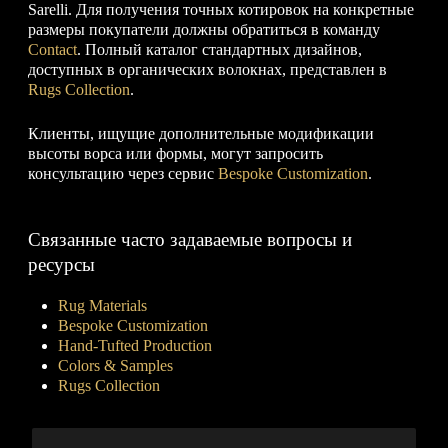
Sarelli. Для получения точных котировок на конкретные
размеры покупатели должны обратиться в команду
Contact
. Полный каталог стандартных дизайнов,
доступных в органических волокнах, представлен в
Rugs Collection
.
Клиенты, ищущие дополнительные модификации
высоты ворса или формы, могут запросить
консультацию через сервис
Bespoke Customization
.
Связанные часто задаваемые вопросы и
ресурсы
Rug Materials
Bespoke Customization
Hand-Tufted Production
Colors & Samples
Rugs Collection