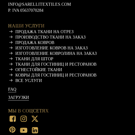
INFO@SARELLITEXTILES.COM
P. IVA 05637070284
НАШИ УСЛУГИ
ПРОДАЖА ТКАНИ НА ОТРЕЗ
ПРОИЗВОДСТВО ТКАНИ НА ЗАКАЗ
ПРОДАЖА КОВРОВ
ИЗГОТОВЛЕНИЕ КОВРОВ НА ЗАКАЗ
ИЗГОТОВЛЕНИЕ КОВРОЛИНА НА ЗАКАЗ
ТКАНИ ДЛЯ ШТОР
ТКАНИ ДЛЯ ГОСТИНИЦ И РЕСТОРАНОВ
ОГНЕСТОЙКИЕ ТКАНИ
КОВРЫ ДЛЯ ГОСТИНИЦ И РЕСТОРАНОВ
ВСЕ УСЛУГИ
FAQ
ЗАГРУЗКИ
МЫ В СОЦСЕТЯХ