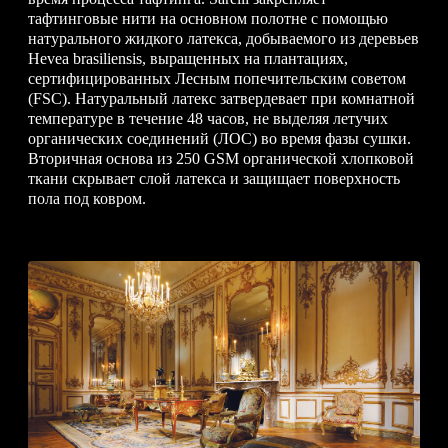
тафтинговые нити на основном полотне с помощью
натурального жидкого латекса, добываемого из деревьев
Hevea brasiliensis, выращенных на плантациях,
сертифицированных Лесным попечительским советом
(FSC). Натуральный латекс затвердевает при комнатной
температуре в течение 48 часов, не выделяя летучих
органических соединений (ЛОС) во время фазы сушки.
Вторичная основа из 250 GSM органической хлопковой
ткани скрывает слой латекса и защищает поверхность
пола под ковром.