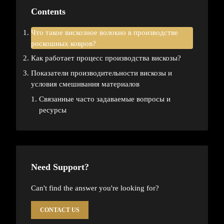
Contents
Что такое вискозное волокно в производстве
роскошных ковров?
Как работает процесс производства вискозы?
Показатели производительности вискозы и
условия смешивания материалов
Связанные часто задаваемые вопросы и
ресурсы
Need Support?
Can't find the answer you're looking for?
CONTACT US