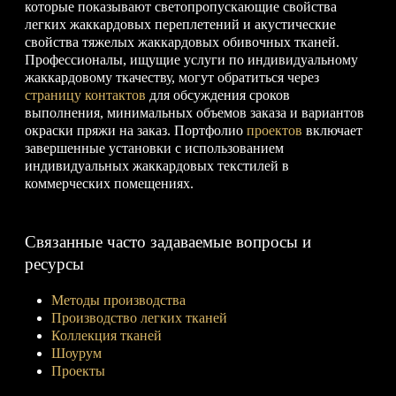
которые показывают светопропускающие свойства
легких жаккардовых переплетений и акустические
свойства тяжелых жаккардовых обивочных тканей.
Профессионалы, ищущие услуги по индивидуальному
жаккардовому ткачеству, могут обратиться через
страницу контактов
для обсуждения сроков
выполнения, минимальных объемов заказа и вариантов
окраски пряжи на заказ. Портфолио
проектов
включает
завершенные установки с использованием
индивидуальных жаккардовых текстилей в
коммерческих помещениях.
Связанные часто задаваемые вопросы и
ресурсы
Методы производства
Производство легких тканей
Коллекция тканей
Шоурум
Проекты