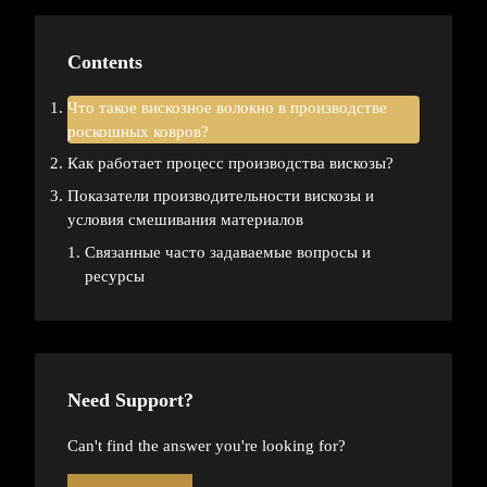
Contents
Что такое вискозное волокно в производстве
роскошных ковров?
Как работает процесс производства вискозы?
Показатели производительности вискозы и
условия смешивания материалов
Связанные часто задаваемые вопросы и
ресурсы
Need Support?
Can't find the answer you're looking for?