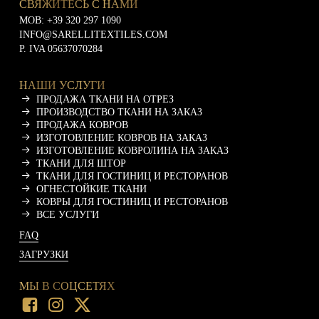
СВЯЖИТЕСЬ С НАМИ
MOB:
+39 320 297 1090
INFO@SARELLITEXTILES.COM
P. IVA 05637070284
НАШИ УСЛУГИ
ПРОДАЖА ТКАНИ НА ОТРЕЗ
ПРОИЗВОДСТВО ТКАНИ НА ЗАКАЗ
ПРОДАЖА КОВРОВ
ИЗГОТОВЛЕНИЕ КОВРОВ НА ЗАКАЗ
ИЗГОТОВЛЕНИЕ КОВРОЛИНА НА ЗАКАЗ
ТКАНИ ДЛЯ ШТОР
ТКАНИ ДЛЯ ГОСТИНИЦ И РЕСТОРАНОВ
ОГНЕСТОЙКИЕ ТКАНИ
КОВРЫ ДЛЯ ГОСТИНИЦ И РЕСТОРАНОВ
ВСЕ УСЛУГИ
FAQ
ЗАГРУЗКИ
МЫ В СОЦСЕТЯХ