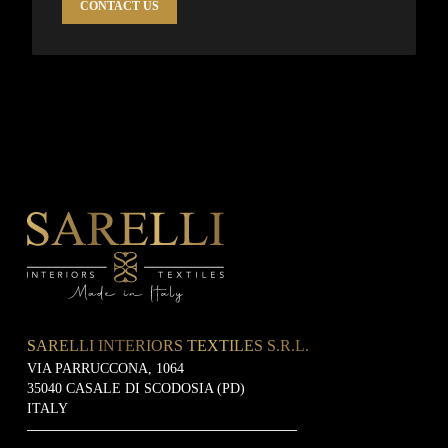
CONTACT US
SARELLI INTERIORS TEXTILES S.R.L.
VIA PARRUCCONA, 1064
35040 CASALE DI SCODOSIA (PD)
ITALY